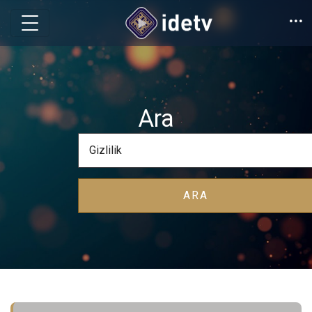
Ara
ARA