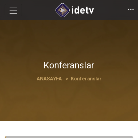
Konferanslar
ANASAYFA
Konferanslar